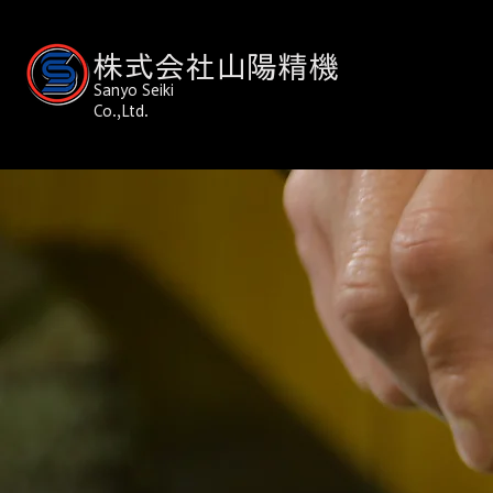
株式会社山陽精機
Sanyo Seiki
Co.,Ltd.