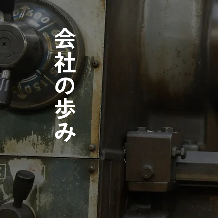
会社の歩み