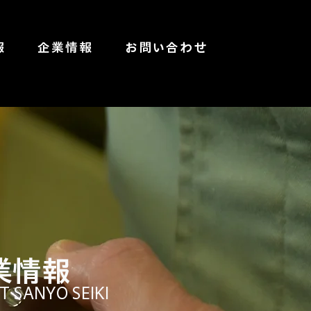
報
企業情報
お問い合わせ
業情報
 SANYO SEIKI